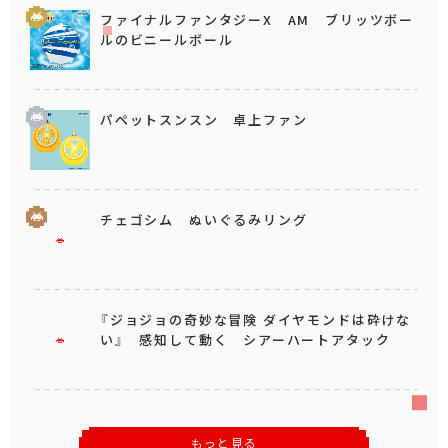
ファイナルファンタジーX AM ブリッツボー
ルのビニールボール
パペットスンスン 卓上ファン
チェゴシム ぬいぐるみリング
『ジョジョの奇妙な冒険 ダイヤモンドは砕けな
い』 感知して動く シアーハートアタック
もっと見る