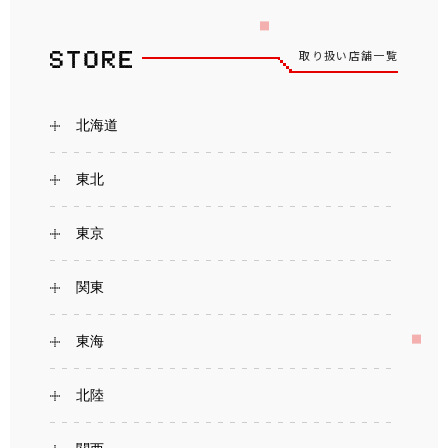
取り扱い店舗一覧
北海道
東北
東京
関東
東海
北陸