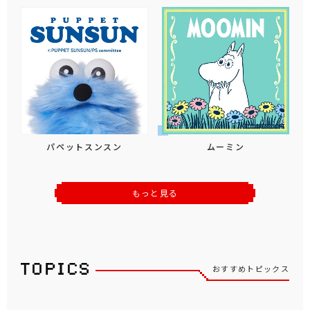
パペットスンスン
ムーミン
もっと見る
おすすめトピックス