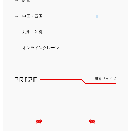
関西
中国・四国
九州・沖縄
オンラインクレーン
関連プライズ