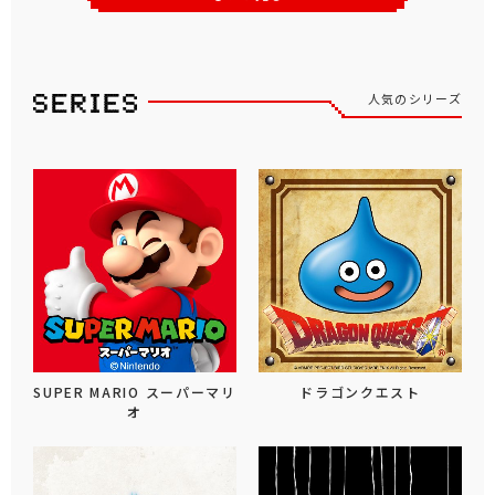
人気のシリーズ
SUPER MARIO スーパーマリ
ドラゴンクエスト
オ