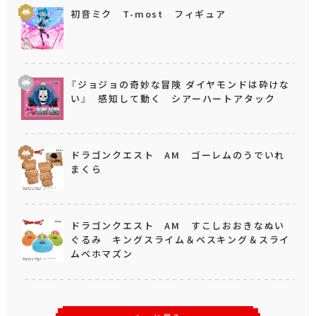
初音ミク T-most フィギュア
『ジョジョの奇妙な冒険 ダイヤモンドは砕けな
い』 感知して動く シアーハートアタック
ドラゴンクエスト AM ゴーレムのうでいれ
まくら
ドラゴンクエスト AM すこしおおきなぬい
ぐるみ キングスライム＆ベスキング＆スライ
ムベホマズン