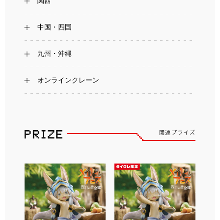
関西
中国・四国
九州・沖縄
オンラインクレーン
関連プライズ