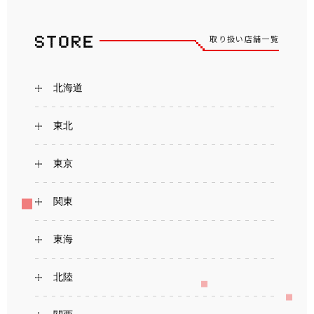
取り扱い店舗一覧
北海道
東北
東京
関東
東海
北陸