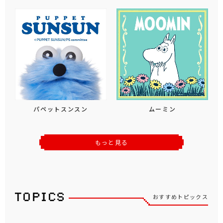
パペットスンスン
ムーミン
もっと見る
おすすめトピックス