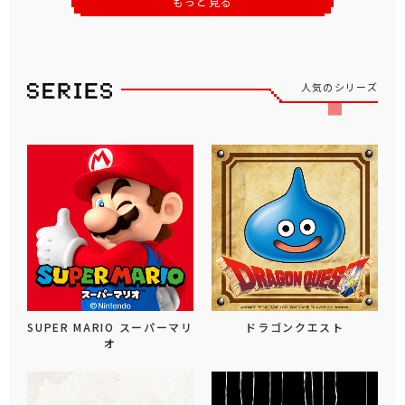
もっと見る
人気のシリーズ
SUPER MARIO スーパーマリ
ドラゴンクエスト
オ