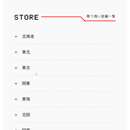
取り扱い店舗一覧
北海道
東北
東京
関東
東海
北陸