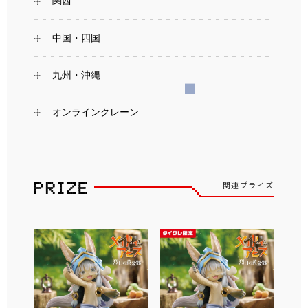
関西
中国・四国
九州・沖縄
オンラインクレーン
関連プライズ