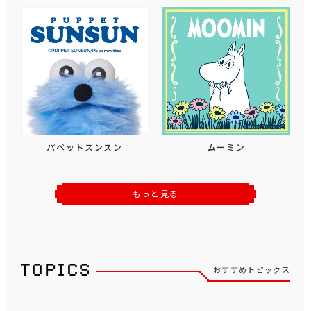
パペットスンスン
ムーミン
もっと見る
おすすめトピックス