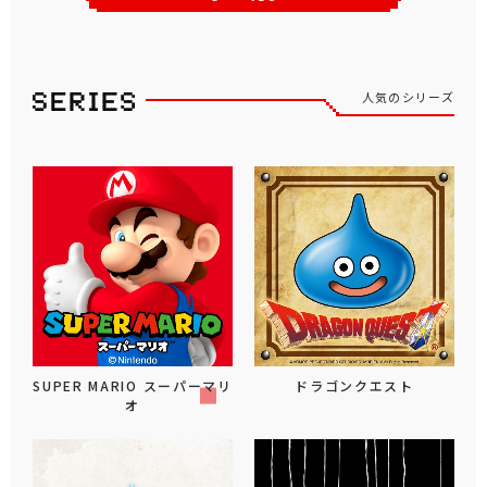
人気のシリーズ
SUPER MARIO スーパーマリ
ドラゴンクエスト
オ