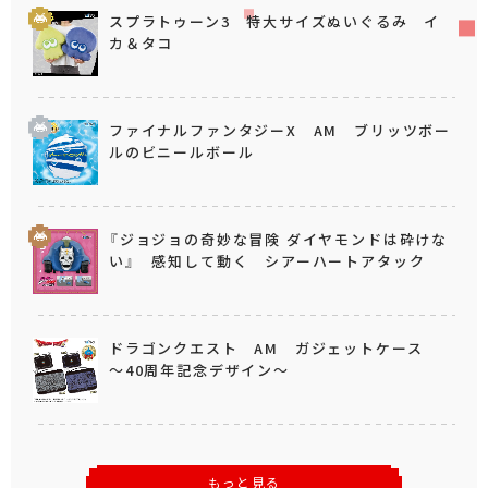
スプラトゥーン3 特大サイズぬいぐるみ イ
カ＆タコ
ファイナルファンタジーX AM ブリッツボー
ルのビニールボール
『ジョジョの奇妙な冒険 ダイヤモンドは砕けな
い』 感知して動く シアーハートアタック
ドラゴンクエスト AM ガジェットケース
～40周年記念デザイン～
もっと見る