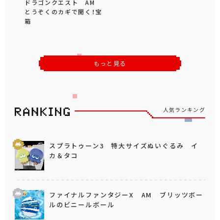
ドラゴンクエスト AM
とうぞくのカギで開く！宝
箱
もっと見る
人気ランキング
スプラトゥーン3 特大サイズぬいぐるみ イ
カ＆タコ
ファイナルファンタジーX AM ブリッツボー
ルのビニールボール