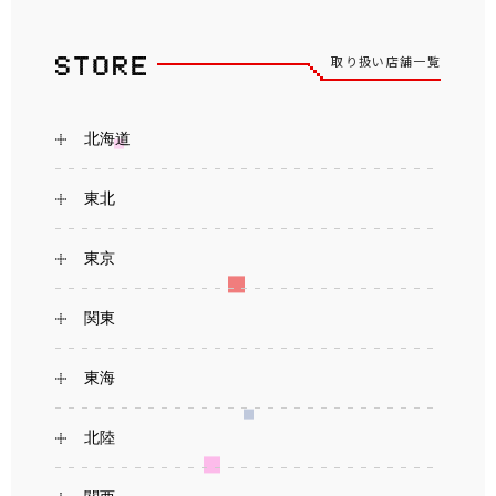
取り扱い店舗一覧
北海道
東北
東京
関東
東海
北陸