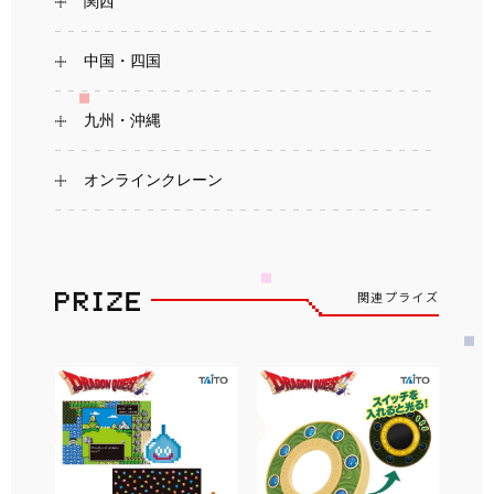
関西
中国・四国
九州・沖縄
オンラインクレーン
関連プライズ