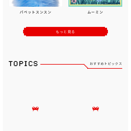
パペットスンスン
ムーミン
もっと見る
おすすめトピックス