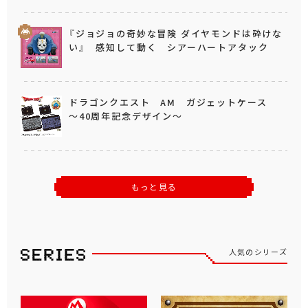
『ジョジョの奇妙な冒険 ダイヤモンドは砕けな
い』 感知して動く シアーハートアタック
ドラゴンクエスト AM ガジェットケース
～40周年記念デザイン～
もっと見る
人気のシリーズ