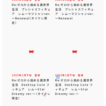
Re:ゼロから始める異世界
Re:ゼロから始める異世界
生活 プレシャスフィギュ
生活 プレシャスフィギュ
ア レム～マジシャンver.
ア レム～マジシャンver.
～Renewal（タイクレ限
～Renewal
定）
2025年
1
月
下旬
登場
2025年
1
月
下旬
登場
Re:ゼロから始める異世界
Re:ゼロから始める異世界
生活 Desktop Cute フ
生活 Desktop Cute フ
ィギュア レム～Star
ィギュア レム～Star
Dreamy ver.～（タイクレ
Dreamy ver.～
限定）