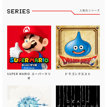
人気のシリーズ
SUPER MARIO スーパーマリ
ドラゴンクエスト
オ