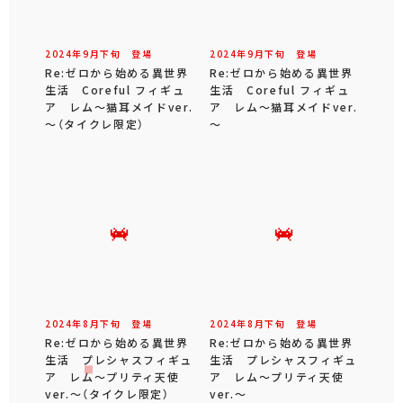
2024年
9
月
下旬
登場
2024年
9
月
下旬
登場
Re:ゼロから始める異世界
Re:ゼロから始める異世界
生活 Coreful フィギュ
生活 Coreful フィギュ
ア レム～猫耳メイドver.
ア レム～猫耳メイドver.
～（タイクレ限定）
～
2024年
8
月
下旬
登場
2024年
8
月
下旬
登場
Re:ゼロから始める異世界
Re:ゼロから始める異世界
生活 プレシャスフィギュ
生活 プレシャスフィギュ
ア レム～プリティ天使
ア レム～プリティ天使
ver.～（タイクレ限定）
ver.～