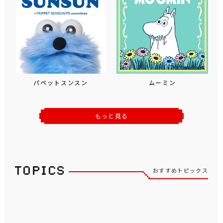
パペットスンスン
ムーミン
もっと見る
おすすめトピックス