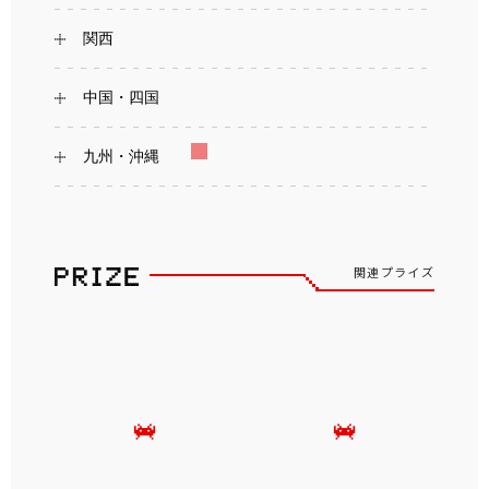
関西
中国・四国
九州・沖縄
関連プライズ