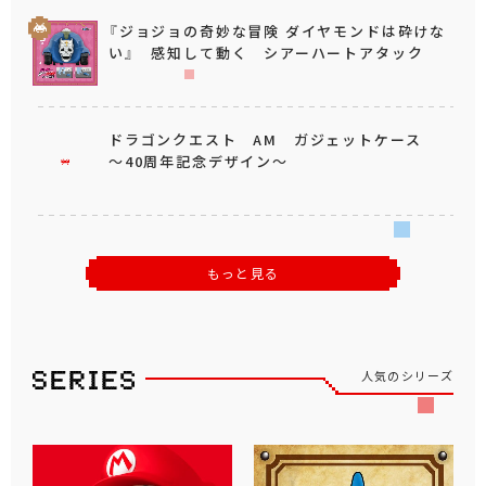
『ジョジョの奇妙な冒険 ダイヤモンドは砕けな
い』 感知して動く シアーハートアタック
ドラゴンクエスト AM ガジェットケース
～40周年記念デザイン～
もっと見る
人気のシリーズ