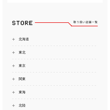
取り扱い店舗一覧
北海道
東北
東京
関東
東海
北陸