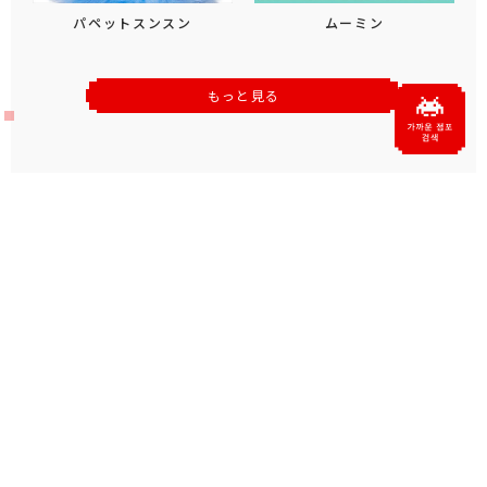
パペットスンスン
ムーミン
もっと見る
おすすめトピックス