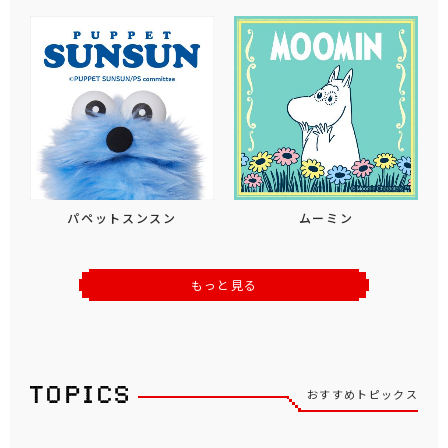
パペットスンスン
ムーミン
もっと見る
おすすめトピックス