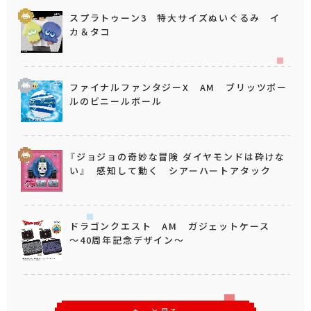
スプラトゥーン3 特大サイズぬいぐるみ イ
カ＆タコ
ファイナルファンタジーX AM ブリッツボー
ルのビニールボール
『ジョジョの奇妙な冒険 ダイヤモンドは砕けな
い』 感知して動く シアーハートアタック
ドラゴンクエスト AM ガジェットケース
～40周年記念デザイン～