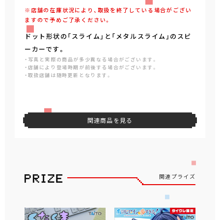
※店舗の在庫状況により、取扱を終了している場合がござい
ますので予めご了承ください。
ドット形状の「スライム」と「メタルスライム」のスピ
ーカーです。
・写真と実際の商品が多少異なる場合がございます。
・店舗により登場時期が前後する場合がございます。
・取扱店舗は随時更新となります。
関連商品を見る
関連プライズ