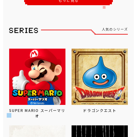
もっと見る
人気のシリーズ
SUPER MARIO スーパーマリ
ドラゴンクエスト
オ