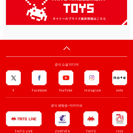
공식 소셜 미디어
X
Facebook
YouTube
Instagram
note
공식 생방송・아카이브
ZUNTATA
TAITO
70th
TAITO LIVE