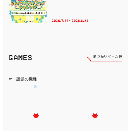
2026.7.24～2026.8.21
取り扱いゲーム機
話題の機種