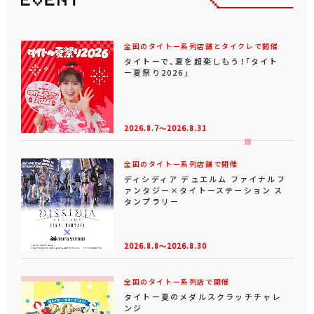
全国のタイトー系列店舗とタイクレで開催
タイトーで、夏を超楽しもう！「タイト
ー夏祭り2026」
2026.8.7～2026.8.31
全国のタイトー系列店舗で開催
ディシディア デュエルム ファイナルフ
ァンタジー×タイトーステーション ス
タンプラリー
2026.8.8～2026.8.30
全国のタイトー系列店で開催
タイトー夏のメダルスクラッチチャレ
ンジ