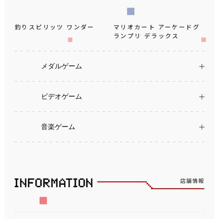
釣りスピリッツ ワンダー
マリオカート アーケードグ
ランプリ デラックス
メダルゲーム
ビデオゲーム
音楽ゲーム
店舗情報