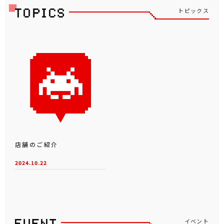
トピックス
店舗のご紹介
2024.10.22
イベント