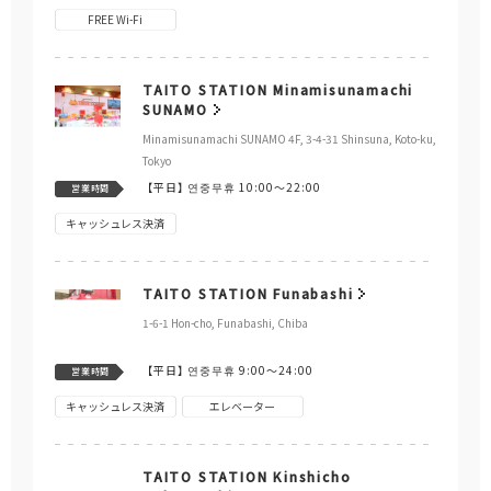
FREE Wi-Fi
TAITO STATION Minamisunamachi
SUNAMO
Minamisunamachi SUNAMO 4F, 3-4-31 Shinsuna, Koto-ku,
Tokyo
【平日】
연중무휴 10:00～22:00
営業時間
キャッシュレス決済
TAITO STATION Funabashi
1-6-1 Hon-cho, Funabashi, Chiba
【平日】
연중무휴 9:00～24:00
営業時間
キャッシュレス決済
エレベーター
TAITO STATION Kinshicho