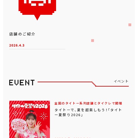
店舗のご紹介
2026.4.3
イベント
全国のタイトー系列店舗とタイクレで開催
タイトーで、夏を超楽しもう！「タイト
ー夏祭り2026」