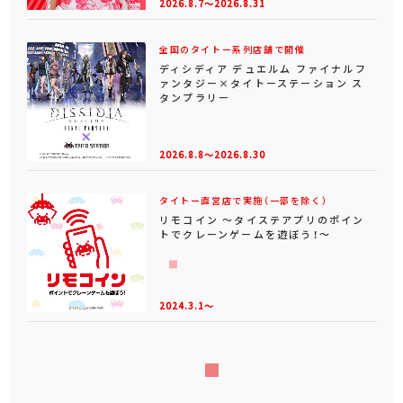
2026.8.7～2026.8.31
全国のタイトー系列店舗で開催
ディシディア デュエルム ファイナルフ
ァンタジー×タイトーステーション ス
タンプラリー
2026.8.8～2026.8.30
タイトー直営店で実施（一部を除く）
リモコイン ～タイステアプリのポイン
トでクレーンゲームを遊ぼう！～
2024.3.1～