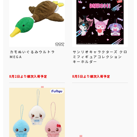
カモぬいぐるみウルトラ
サンリオキャラクターズ クロ
MEGA
ミフィギュアコレクション
キーホルダー
8月2日より順次入荷予定
8月5日より順次入荷予定