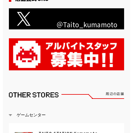
＠Taito_kumamoto
周辺の店舗
ゲームセンター