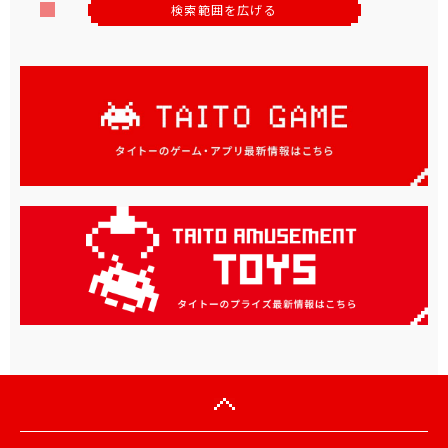
検索範囲を広げる