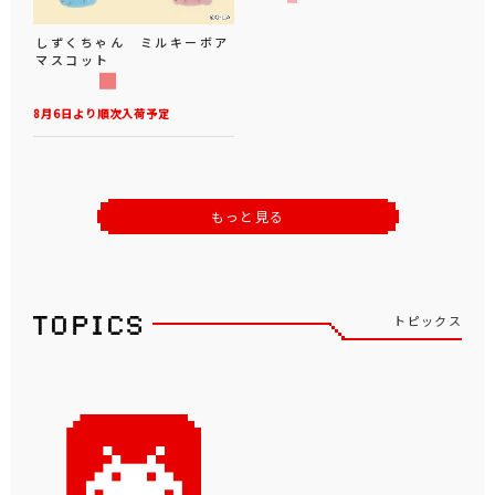
しずくちゃん ミルキーボア
マスコット
8月6日より順次入荷予定
もっと見る
トピックス