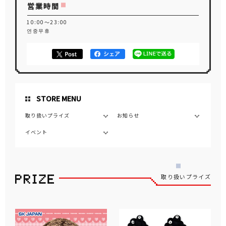
営業時間
10:00～23:00
연중무휴
STORE MENU
取り扱いプライズ
お知らせ
イベント
取り扱いプライズ