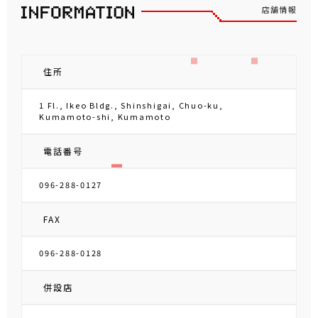
店舗情報
住所
1 Fl., Ikeo Bldg., Shinshigai, Chuo-ku,
Kumamoto-shi, Kumamoto
電話番号
096-288-0127
FAX
096-288-0128
併設店