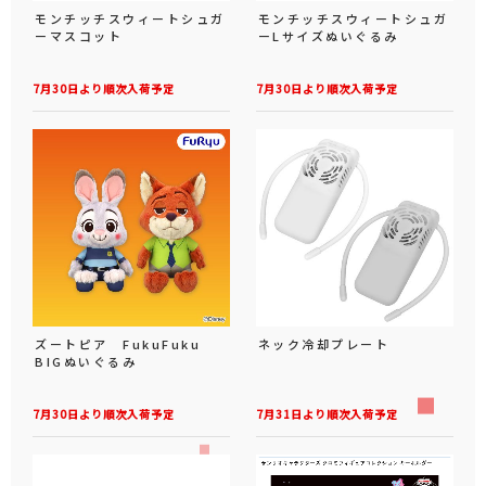
モンチッチスウィートシュガ
モンチッチスウィートシュガ
ーマスコット
ーLサイズぬいぐるみ
7月30日より順次入荷予定
7月30日より順次入荷予定
ズートピア FukuFuku
ネック冷却プレート
BIGぬいぐるみ
7月30日より順次入荷予定
7月31日より順次入荷予定