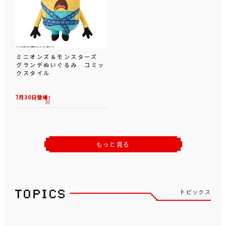
ミニオンズ＆モンスターズ
グランデぬいぐるみ コミッ
クスタイル
7月30日登場！
もっと見る
トピックス