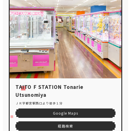
TAITO F STATION Tonarie
Utsunomiya
ＪＲ宇都宮駅西口より徒歩１分
Google Maps
経路検索