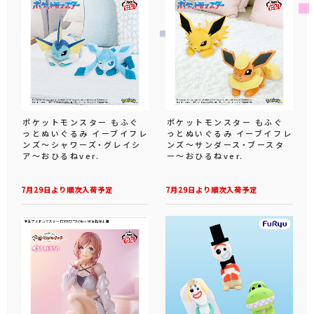
ポケットモンスター もふぐ
ポケットモンスター もふぐ
っとぬいぐるみ イーブイフレ
っとぬいぐるみ イーブイフレ
ンズ～シャワーズ・グレイシ
ンズ～サンダース・ブースタ
ア～おひるねver.
ー～おひるねver.
7月29日より順次入荷予定
7月29日より順次入荷予定