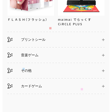
ＦＬＡＳＨ（フラッシュ）
maimai でらっくす
CiRCLE PLUS
プリントシール
音楽ゲーム
その他
カードゲーム