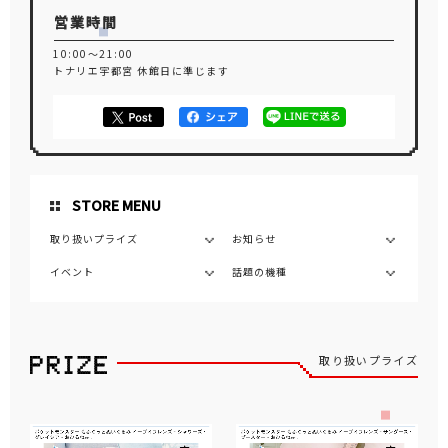
営業時間
10:00～21:00
トナリエ宇都宮 休館日に準じます
STORE MENU
取り扱いプライズ
お知らせ
イベント
話題の機種
取り扱いプライズ