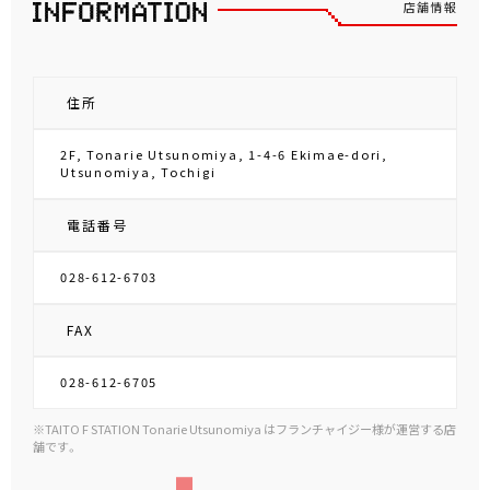
店舗情報
住所
2F, Tonarie Utsunomiya, 1-4-6 Ekimae-dori,
Utsunomiya, Tochigi
電話番号
028-612-6703
FAX
028-612-6705
※TAITO F STATION Tonarie Utsunomiya はフランチャイジー様が運営する店
舗です。