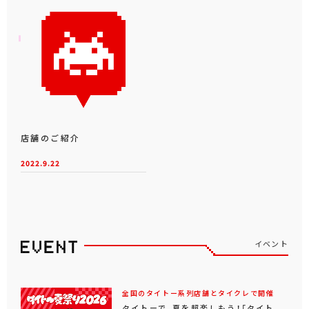
店舗のご紹介
2022.9.22
イベント
全国のタイトー系列店舗とタイクレで開催
タイトーで、夏を超楽しもう！「タイト