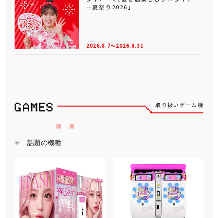
ー夏祭り2026」
2026.8.7～2026.8.31
取り扱いゲーム機
話題の機種