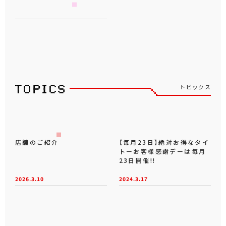
トピックス
店舗のご紹介
【毎月23日】絶対お得なタイ
トーお客様感謝デーは毎月
23日開催!!
2026.3.10
2024.3.17