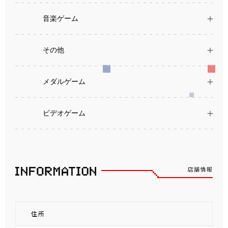
音楽ゲーム
その他
メダルゲーム
ビデオゲーム
店舗情報
住所