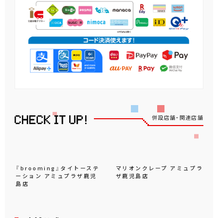
併設店舗・関連店舗
『brooming』タイトーステ
マリオンクレープ アミュプラ
ーション アミュプラザ鹿児
ザ鹿児島店
島店