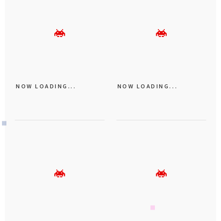
NOW LOADING...
NOW LOADING...