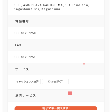
6 Fl., AMU PLAZA KAGOSHIMA, 1-1 Chuo-cho,
Kagoshima-shi, Kagoshima
電話番号
099-812-7250
FAX
099-812-7251
サービス
キャッシュレス決済
ChargeSPOT
決済サービス