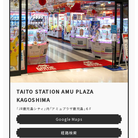
TAITO STATION AMU PLAZA
KAGOSHIMA
『JR鹿児島シティ』内「アミュプラザ鹿児島」６F
Google Maps
経路検索