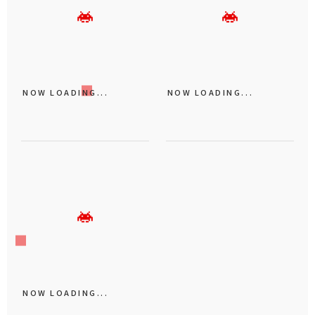
NOW LOADING...
NOW LOADING...
NOW LOADING...