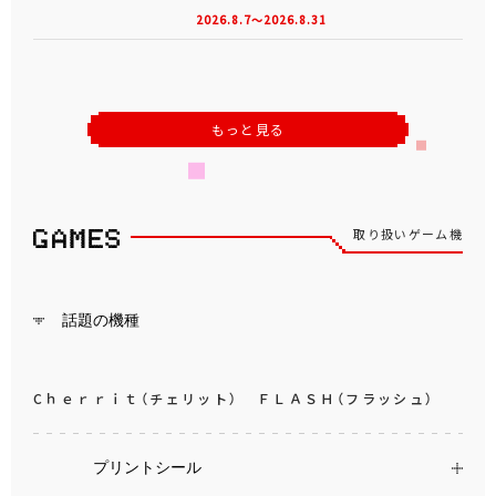
2026.8.7～2026.8.31
もっと見る
取り扱いゲーム機
話題の機種
Cｈｅｒｒｉｔ（チェリット）
ＦＬＡＳＨ（フラッシュ）
プリントシール