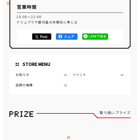
営業時間
10:00～22:00
アミュプラザ鹿児島の休館日に準じる
STORE MENU
お知らせ
イベント
話題の機種
取り扱いプライズ