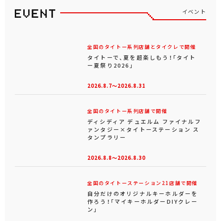
イベント
全国のタイトー系列店舗とタイクレで開催
タイトーで、夏を超楽しもう！「タイト
ー夏祭り2026」
2026.8.7～2026.8.31
全国のタイトー系列店舗で開催
ディシディア デュエルム ファイナルフ
ァンタジー×タイトーステーション ス
タンプラリー
2026.8.8～2026.8.30
全国のタイトーステーション21店舗で開催
自分だけのオリジナルキーホルダーを
作ろう！「マイキーホルダーDIYクレー
ン」