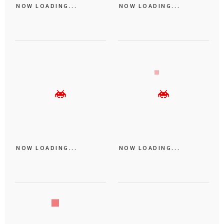
NOW LOADING...
NOW LOADING...
NOW LOADING...
NOW LOADING...