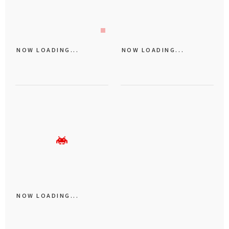
NOW LOADING...
NOW LOADING...
NOW LOADING...