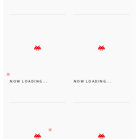
NOW LOADING...
NOW LOADING...