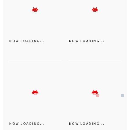
NOW LOADING...
NOW LOADING...
NOW LOADING...
NOW LOADING...