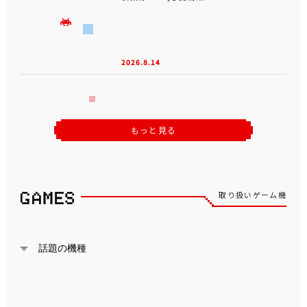
2026.8.14
もっと見る
取り扱いゲーム機
話題の機種