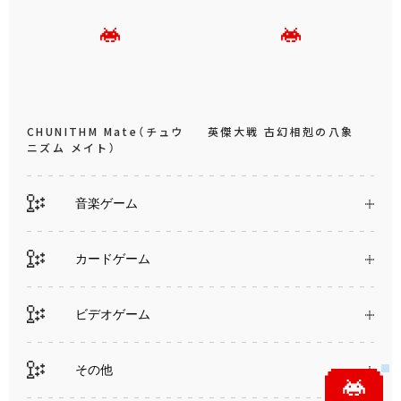
CHUNITHM Mate（チュウ
英傑大戦 古幻相剋の八象
ニズム メイト）
音楽ゲーム
カードゲーム
ビデオゲーム
その他