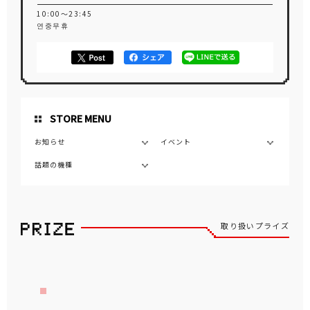
10:00～23:45
연중무휴
STORE MENU
お知らせ
イベント
話題の機種
取り扱いプライズ