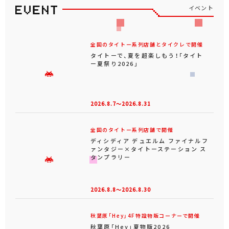
イベント
全国のタイトー系列店舗とタイクレで開催
タイトーで、夏を超楽しもう！「タイト
ー夏祭り2026」
2026.8.7～2026.8.31
全国のタイトー系列店舗で開催
ディシディア デュエルム ファイナルフ
ァンタジー×タイトーステーション ス
タンプラリー
2026.8.8～2026.8.30
秋葉原「Hey」4F特設物販コーナーで開催
秋葉原「Hey」夏物販2026