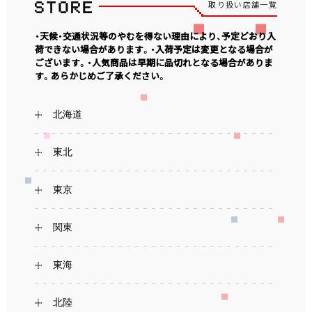
取り扱い店舗一覧
・天候・交通状況等のやむを得ない理由により、予定どおり入
荷できない場合があります。・入荷予定は変更となる場合が
ございます。・人気商品は早期に品切れとなる場合がありま
す。あらかじめご了承ください。
北海道
東北
東京
関東
東海
北陸