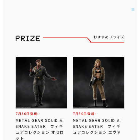
おすすめプライズ
7月30日登場！
7月30日登場！
METAL GEAR SOLID Δ:
METAL GEAR SOLID Δ:
SNAKE EATER フィギ
SNAKE EATER フィギ
ュアコレクション オセロ
ュアコレクション エヴァ
ット