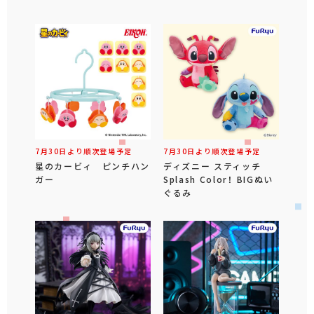
7月30日より順次登場予定
7月30日より順次登場予定
星のカービィ ピンチハン
ディズニー スティッチ
ガー
Splash Color！ BIGぬい
ぐるみ