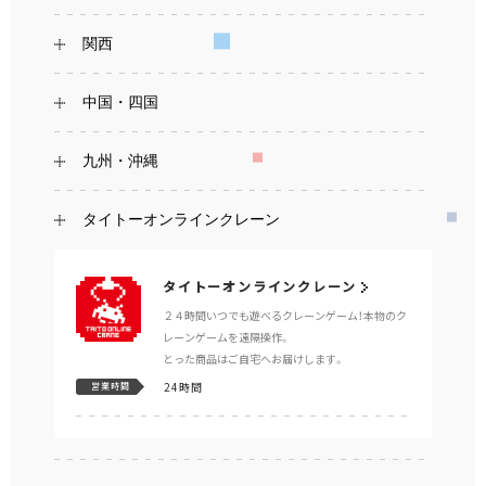
関西
中国・四国
九州・沖縄
タイトーオンラインクレーン
タイトーオンラインクレーン
２４時間いつでも遊べるクレーンゲーム！本物のク
レーンゲームを遠隔操作。
とった商品はご自宅へお届けします。
24時間
営業時間