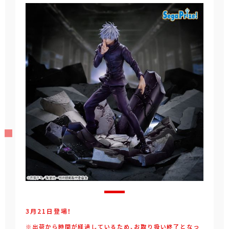
3月21日登場！
※出荷から時間が経過しているため、お取り扱い終了となっ