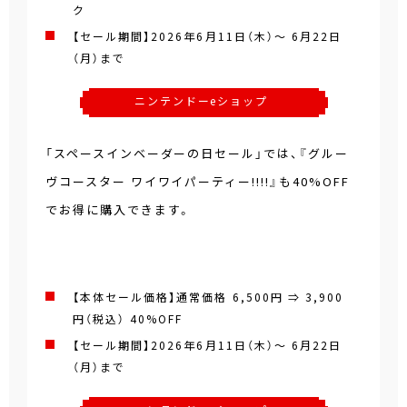
ク
【セール期間】2026年6月11日（木）～ 6月22日
（月）まで
ニンテンドーeショップ
「スペースインベーダーの日セール」では、『グルー
ヴコースター ワイワイパーティー!!!!』も40%OFF
でお得に購入できます。
【本体セール価格】通常価格 6,500円 ⇒ 3,900
円（税込）
40%OFF
【セール期間】2026年6月11日（木）～ 6月22日
（月）まで