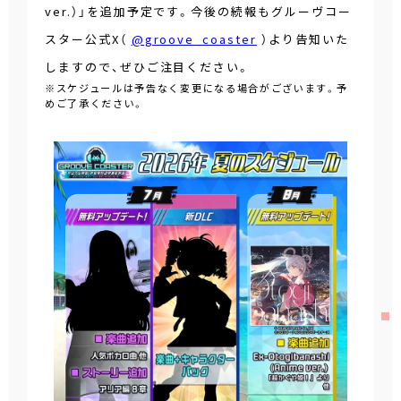
ver.）」を追加予定です。今後の続報もグルーヴコー
スター公式X（
@groove_coaster
）より告知いた
しますので、ぜひご注目ください。
※スケジュールは予告なく変更になる場合がございます。予
めご了承ください。