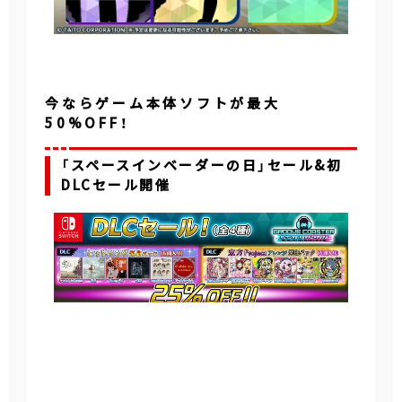
今ならゲーム本体ソフトが最大
50%OFF！
「スペースインベーダーの日」セール&初
DLCセール開催