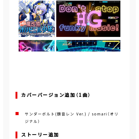
カバーバージョン追加（1曲）
サンダーボルト(鏡音レン Ver.) / somari（オリ
ジナル）
ストーリー追加