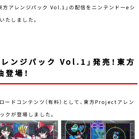
方アレンジパック Vol.1」の配信をニンテンドーeシ
始いたしました。
レンジパック Vol.1」発売！東方
6曲登場！
ウンロードコンテンツ（有料）として、東方Projectアレン
ックが登場しました。