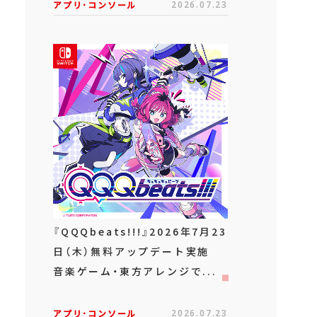
アプリ･コンソール
2026.07.23
『QQQbeats!!!』2026年7月23
日（木）無料アップデート実施
音楽ゲーム・東方アレンジで...
アプリ･コンソール
2026.07.23