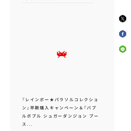
『レインボー★パラソルコレクショ
ン』早期購入キャンペーン＆『バブ
ルボブル シュガーダンジョン ブー
ス...