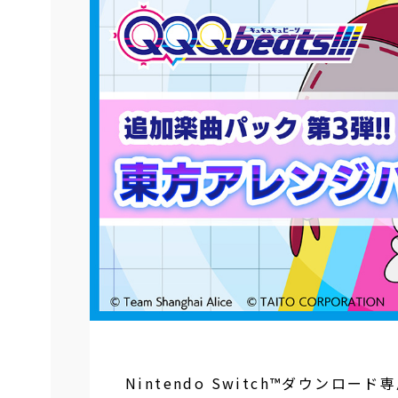
Nintendo Switch™ダウンロー