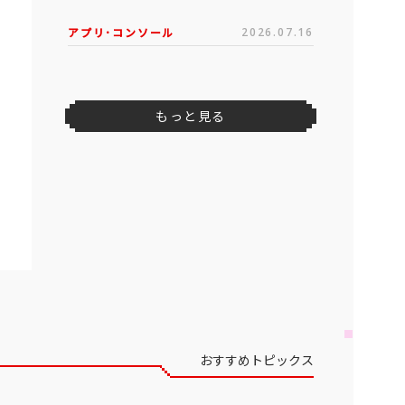
アプリ･コンソール
2026.07.16
もっと見る
おすすめトピックス