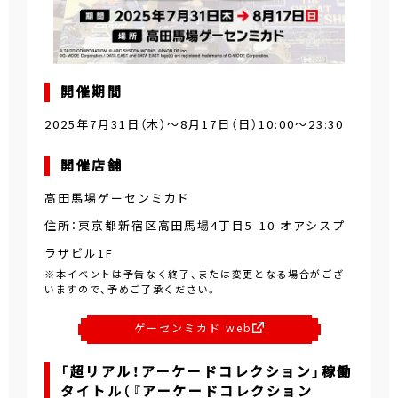
開催期間
2025年7月31日（木）～8月17日（日）10:00～23:30
開催店舗
高田馬場ゲーセンミカド
住所：東京都新宿区高田馬場4丁目5-10 オアシスプ
ラザビル1F
※本イベントは予告なく終了、または変更となる場合がござ
いますので、予めご了承ください。
ゲーセンミカド web
「超リアル！アーケードコレクション」稼働
タイトル（『アーケードコレクション