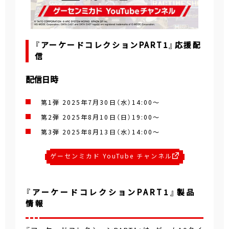
『アーケードコレクションPART1』応援配
信
配信日時
第1弾 2025年7月30日（水）14:00～
第2弾 2025年8月10日（日）19:00～
第3弾 2025年8月13日（水）14:00～
ゲーセンミカド YouTube チャンネル
『アーケードコレクションPART1』製品
情報