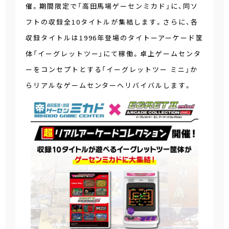
催。期間限定で「高田馬場ゲーセンミカド」に、同ソ
フトの収録全10タイトルが集結します。さらに、各
収録タイトルは1996年登場のタイトーアーケード筐
体「イーグレットツー」にて稼働。卓上ゲームセンタ
ーをコンセプトとする「イーグレットツー ミニ」か
らリアルなゲームセンターへリバイバルします。