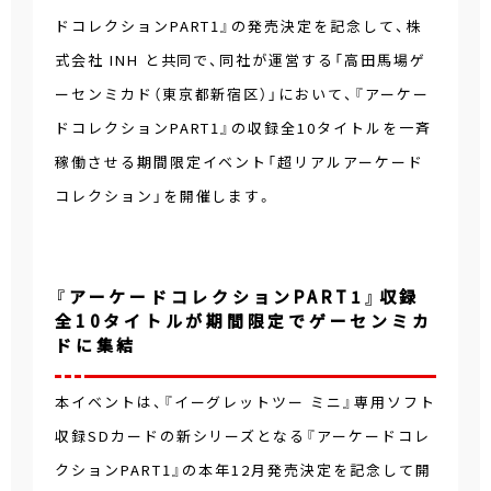
ドコレクションPART1』の発売決定を記念して、株
式会社 INH と共同で、同社が運営する「高田馬場ゲ
ーセンミカド（東京都新宿区）」において、『アーケー
ドコレクションPART1』の収録全10タイトルを一斉
稼働させる期間限定イベント「超リアルアーケード
コレクション」を開催します。
『アーケードコレクションPART1』収録
全10タイトルが期間限定でゲーセンミカ
ドに集結
本イベントは、『イーグレットツー ミニ』専用ソフト
収録SDカードの新シリーズとなる『アーケードコレ
クションPART1』の本年12月発売決定を記念して開