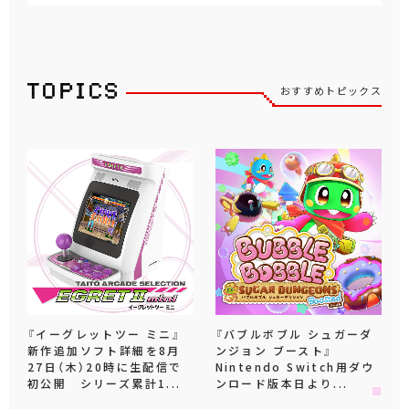
おすすめトピックス
『イーグレットツー ミニ』
『バブルボブル シュガーダ
新作追加ソフト詳細を8月
ンジョン ブースト』
27日（木）20時に生配信で
Nintendo Switch用ダウ
初公開 シリーズ累計1...
ンロード版本日より...