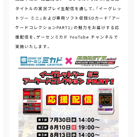
タイトルの実況プレイ生配信を通して、『イーグレッ
トツー ミニ』および専用ソフト収録SDカード『アー
ケードコレクションPART1』の魅力をお届けする応
援配信を、ゲーセンミカド YouTube チャンネルで
実施いたします。