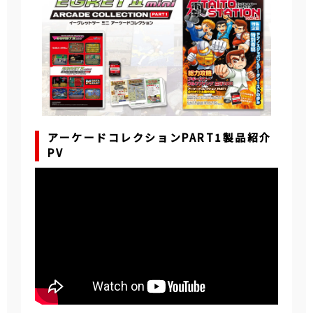
アーケードコレクションPART1製品紹介
PV