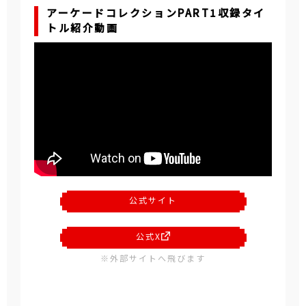
アーケードコレクションPART1収録タイ
トル紹介動画
公式サイト
公式X
※外部サイトへ飛びます