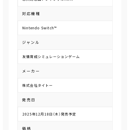
対応機種
Nintendo Switch™
ジャンル
友情育成シミュレーションゲーム
メーカー
株式会社タイトー
発売日
2025年12月18日（木）発売予定
価格