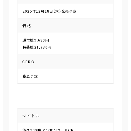
2025年12月18日（木）発売予定
価格
通常版9,680円
特装版21,780円
CERO
審査予定
タイトル
悠久幻想曲アンサンブルRe:R