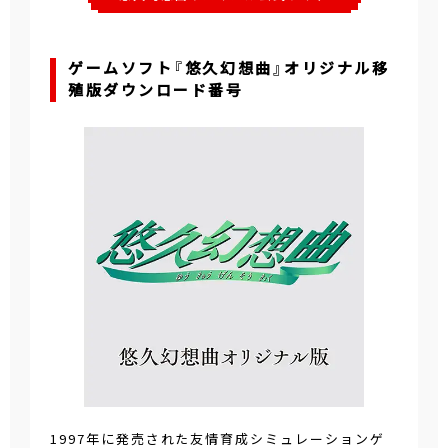
ゲームソフト『悠久幻想曲』オリジナル移
殖版ダウンロード番号
1997年に発売された友情育成シミュレーションゲ