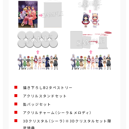
描き下ろしB2タペストリー
アクリルスタンドセット
缶バッジセット
アクリルチャーム（シーラ＆メロディ）
3Dクリスタル（シーラ）※3Dクリスタルセット限
定特典