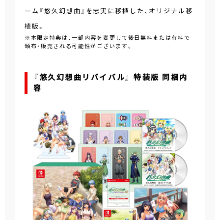
ーム『悠久幻想曲』を忠実に移植した、オリジナル移
植版。
※本限定特典は、一部内容を変更して後日無料または有料で
頒布・販売される可能性がございます。
『悠久幻想曲リバイバル』 特装版 同梱内
容