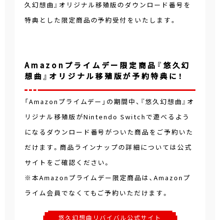
久幻想曲』オリジナル移殖版のダウンロード番号を
特典とした限定商品の予約受付をいたします。
Amazonプライムデー限定商品『悠久幻
想曲』オリジナル移殖版が予約特典に！
「Amazonプライムデー」の期間中、『悠久幻想曲』オ
リジナル移殖版がNintendo Switchで遊べるよう
になるダウンロード番号がついた商品をご予約いた
だけます。商品ラインナップの詳細については公式
サイトをご確認ください。
※本Amazonプライムデー限定商品は、Amazonプ
ライム会員でなくてもご予約いただけます。
悠久幻想曲リバイバル公式サイト