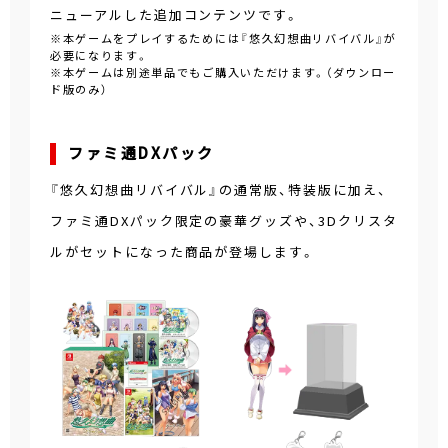
ニューアルした追加コンテンツです。
※本ゲームをプレイするためには『悠久幻想曲リバイバル』が
必要になります。
※本ゲームは別途単品でもご購入いただけます。（ダウンロー
ド版のみ）
ファミ通DXパック
『悠久幻想曲リバイバル』の通常版、特装版に加え、
ファミ通DXパック限定の豪華グッズや、3Dクリスタ
ルがセットになった商品が登場します。