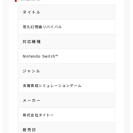
タイトル
悠久幻想曲リバイバル
対応機種
Nintendo Switch™
ジャンル
友情育成シミュレーションゲーム
メーカー
株式会社タイトー
発売日