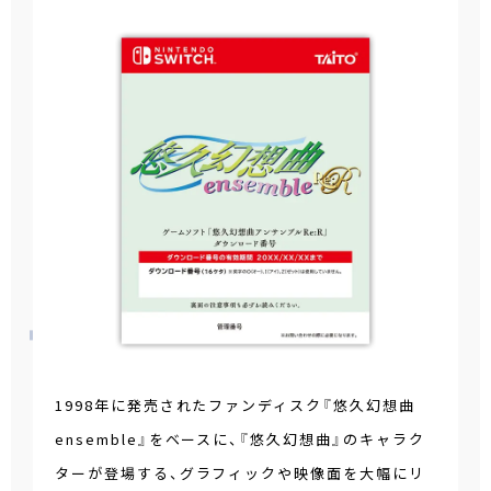
1998年に発売されたファンディスク『悠久幻想曲
ensemble』をベースに、『悠久幻想曲』のキャラク
ターが登場する、グラフィックや映像面を大幅にリ