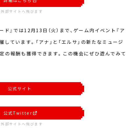
詳細はこちら
※外部サイトへ飛びます
ード』では12月13日（火）まで、ゲーム内イベント『ア
催しています。「アナ」と「エルサ」の新たなミュージ
限定の報酬も獲得できます。この機会にぜひ遊んでみて
公式サイト
公式Twitter
※外部サイトへ飛びます