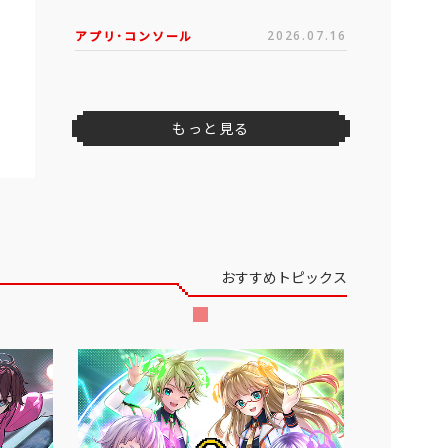
アプリ･コンソール
2026.07.16
もっと見る
おすすめトピックス