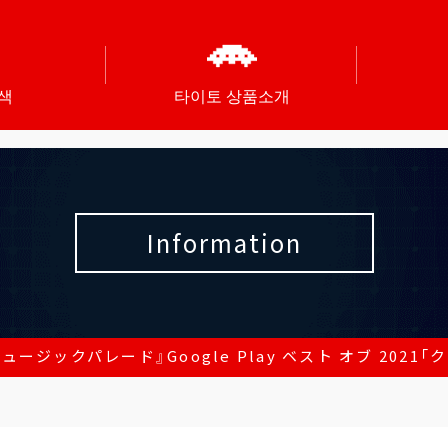
색
타이토 상품소개
Information
ュージックパレード』Google Play ベスト オブ 2021「