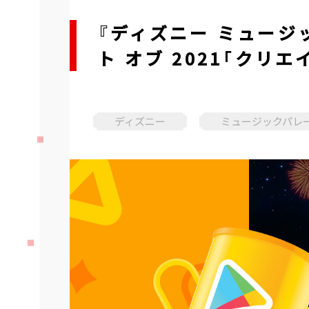
『ディズニー ミュージック
ト オブ 2021「クリ
ディズニー
ミュージックパレ