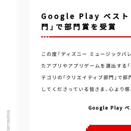
Google Play ベ
門」で部門賞を受賞
この度『ディズニー ミュージックパレー
たアプリやアプリゲームを選出する「Goo
テゴリの「クリエイティブ部門」で部
してくださっている皆さま、心より感
Google Pla
© TAITO CORPORATION