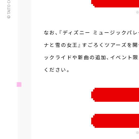
なお、『ディズニー ミュージックパレ
ナと雪の女王』すごろくツアーズを開
ックライドや新曲の追加、イベント
ください。