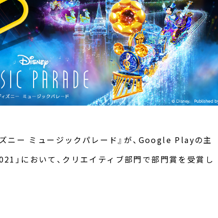
ー ミュージックパレード』が、Google Playの主
オブ 2021」において、クリエイティブ部門で部門賞を受賞し