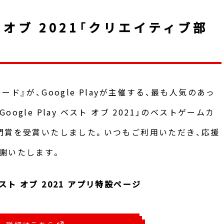
スト オブ 2021「クリエイティブ部
ド』が、Google Playが主催する、最も人気のあっ
gle Play ベスト オブ 2021」のベストゲームカ
門賞を受賞いたしました。いつもご利用いただき、応援
謝いたします。
y ベスト オブ 2021 アプリ特設ページ