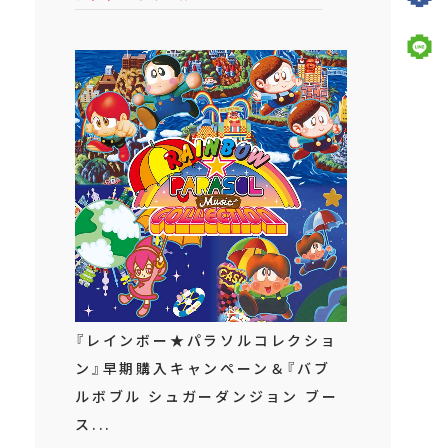
『レインボー★パラソルコレクショ
ン』早期購入キャンペーン＆『バブ
ルボブル シュガーダンジョン ブー
ス...