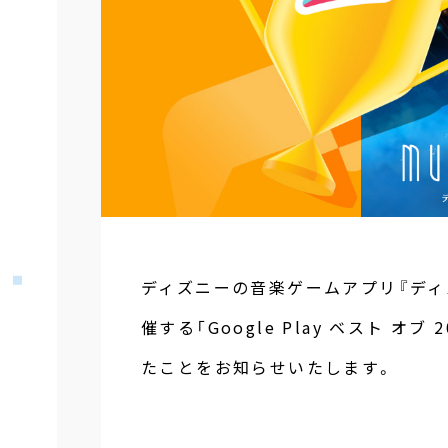
ディズニーの音楽ゲームアプリ『ディズニ
催する「Google Play ベスト 
たことをお知らせいたします。