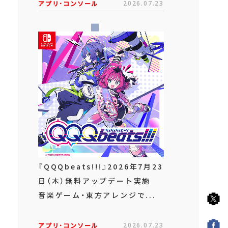
アプリ･コンソール
2026.07.23
『QQQbeats!!!』2026年7月23
日（木）無料アップデート実施
音楽ゲーム・東方アレンジで...
アプリ･コンソール
2026.07.23