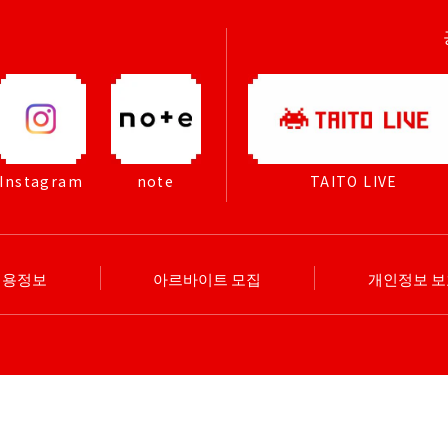
Instagram
note
TAITO LIVE
채용정보
아르바이트 모집
개인정보 