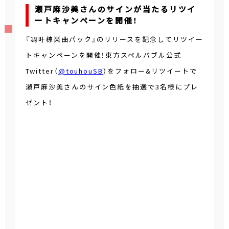
瀬戸麻沙美さんのサインが当たるリツイ
ートキャンペーンを開催！
『凋叶棕楽曲パック』のリリースを記念してリツイー
トキャンペーンを開催！東方スペルバブル公式
Twitter（
@touhouSB
）をフォロー&リツイートで
瀬戸麻沙美さんのサイン色紙を抽選で3名様にプレ
ゼント！