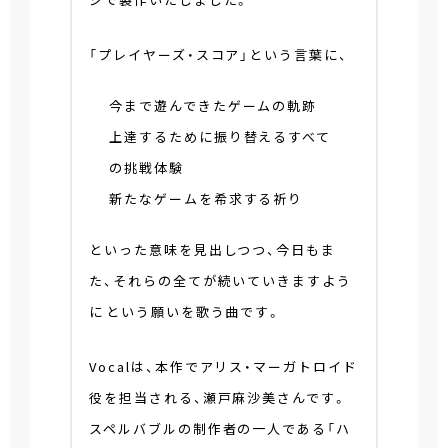
「プレイヤーズ・スコア」という言葉に、
今まで遊んできたゲームの軌跡
上達するために振り替えるすべて
の挑戦体験
新たなゲームを希求する祈り
といった意味を見出しつつ、今日もま
た、それらの全てが続いていきますよう
に――という願いを歌う曲です。
Vocalは、本作でアリス・マーガトロイド
役を担当される、瀬戸麻沙美さんです。
スペルバブルの制作者の一人である「ハ