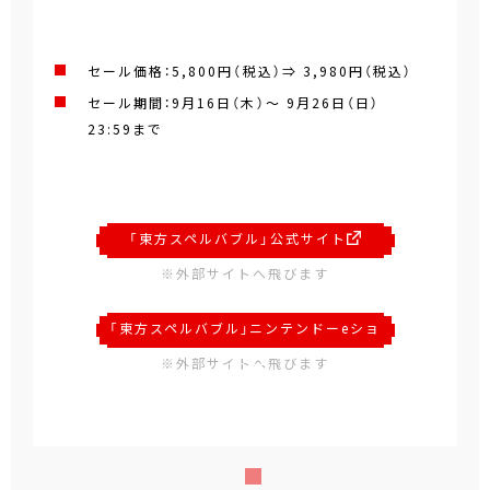
セール価格：5,800円（税込）⇒ 3,980円（税込）
セール期間：9月16日（木）～ 9月26日（日）
23:59まで
「東方スペルバブル」公式サイト
※外部サイトへ飛びます
「東方スペルバブル」ニンテンドーeショ
ップ
※外部サイトへ飛びます