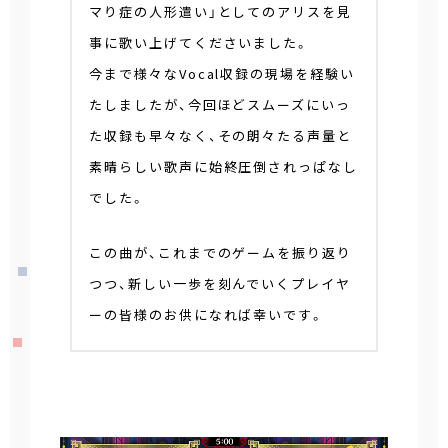
マり症の人形遣い」としてのアリスを見
事に歌い上げてくださいました。
今まで様々なVocal収録の現場を経験い
たしましたが、今回ほどスムーズにいっ
た収録も早々なく、その朗々たる声量と
素晴らしい歌声に始終圧倒されっぱなし
でした。
この曲が、これまでのゲームを振り返り
つつ、新しい一歩を刻んでいくプレイヤ
ーの皆様のお供になれば幸いです。