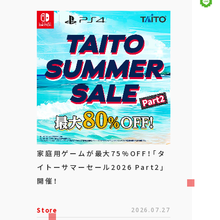
家庭用ゲームが最大75%OFF！「タ
イトーサマーセール2026 Part2」
開催！
Store
2026.07.27