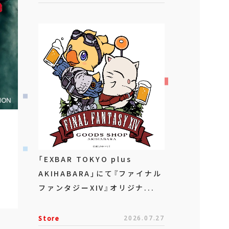
「EXBAR TOKYO plus
AKIHABARA」にて『ファイナル
ファンタジーXIV』オリジナ...
Store
2026.07.27