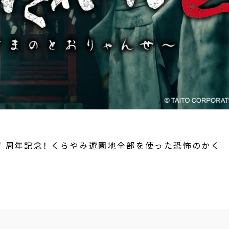
店 周年記念！ くらやみ遊園地全部を使った恐怖のかく