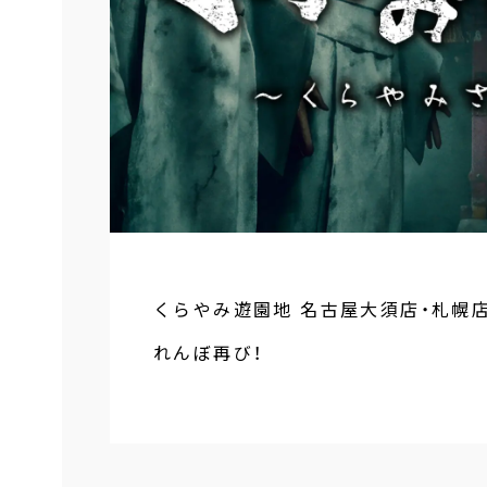
くらやみ遊園地 名古屋大須店・札幌
れんぼ再び！