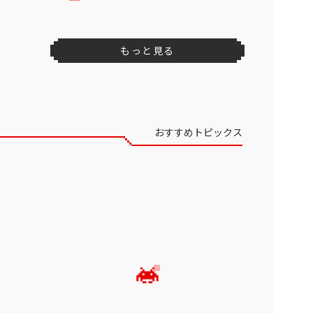
もっと見る
おすすめトピックス