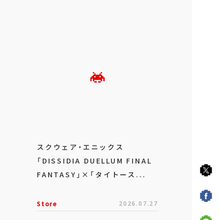
スクウェア・エニックス
「DISSIDIA DUELLUM FINAL
FANTASY」×「タイトース...
Store
2026.07.27