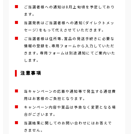
ご当選者様への通知は8月上旬頃を予定しており
ます。
当選発表はご当選者様への通知（ダイレクトメッ
セージ）をもって代えさせていただきます。
ご当選者様は住所等、賞品の発送手続きに必要な
情報の登録を、専用フォームから入力していただ
きます。専用フォームは別途通知にてご案内いた
します。
注意事項
当キャンペーンの応募や通知等で発生する通信費
用はお客様のご負担となります。
キャンペーン内容や賞品は予告なく変更となる場
合がございます。
当選結果に関してのお問い合わせにはお答えで
きません。