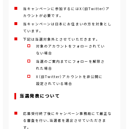
当キャンペーンに参加するにはX（旧Twitter）ア
カウントが必要です。
当キャンペーンは日本にお住まいの方を対象とし
ています。
下記は当選対象外とさせていただきます。
対象のアカウントをフォローされてい
ない場合
当選のご案内までにフォローを解除さ
れた場合
X（旧Twitter）アカウントを非公開に
設定されている場合
当選発表について
応募受付終了後にキャンペーン事務局にて厳正な
る審査を行い、当選者を選出させていただきま
す。