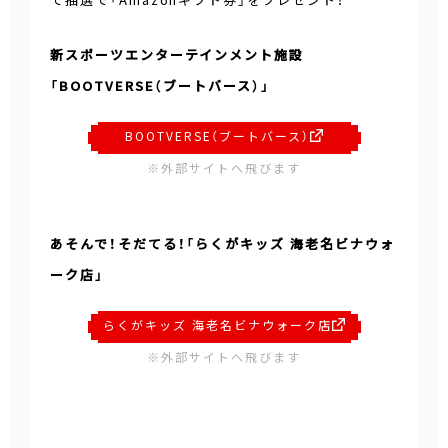
新スポーツエンターテインメント施設
「BOOTVERSE（ブートバース）」
BOOTVERSE（ブートバース）
※外部サイトへ飛びます
あそんで！そだてる！「らくがキッズ 海老名ビナウォ
ーク店」
らくがキッズ 海老名ビナウォーク店
※外部サイトへ飛びます